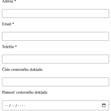
Adresa
*
Email
*
Telefón
*
Číslo cestovného dokladu
Platnosť cestovného dokladu