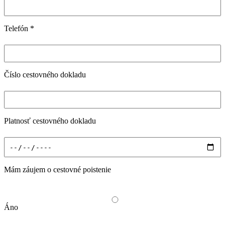
Telefón
*
Číslo cestovného dokladu
Platnosť cestovného dokladu
Mám záujem o cestovné poistenie
Áno