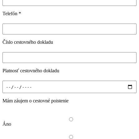
Telefón
*
Číslo cestovného dokladu
Platnosť cestovného dokladu
Mám záujem o cestovné poistenie
Áno