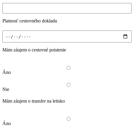
Platnosť cestovného dokladu
Mám záujem o cestovné poistenie
Áno
Nie
Mám záujem o transfer na letisko
Áno