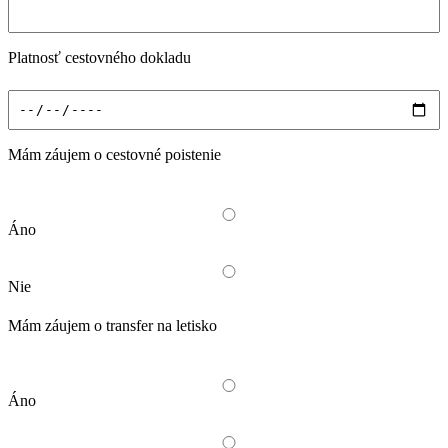
Platnosť cestovného dokladu
Mám záujem o cestovné poistenie
Áno
Nie
Mám záujem o transfer na letisko
Áno