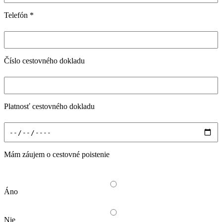
Telefón
*
Číslo cestovného dokladu
Platnosť cestovného dokladu
Mám záujem o cestovné poistenie
Áno
Nie