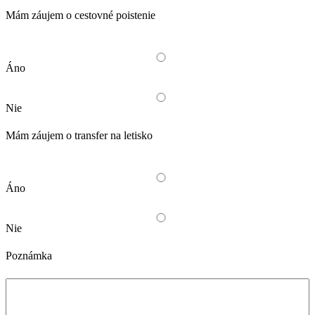
Mám záujem o cestovné poistenie
Áno
Nie
Mám záujem o transfer na letisko
Áno
Nie
Poznámka