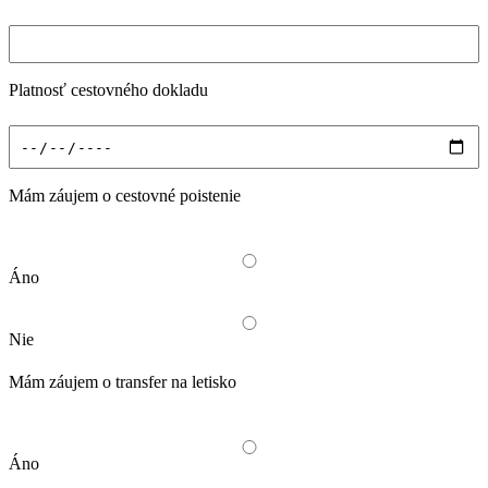
Platnosť cestovného dokladu
Mám záujem o cestovné poistenie
Áno
Nie
Mám záujem o transfer na letisko
Áno