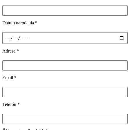
Dátum narodenia
*
Adresa
*
Email
*
Telefón
*