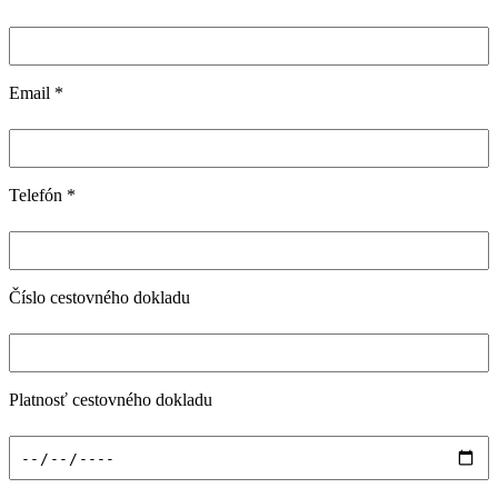
Email
*
Telefón
*
Číslo cestovného dokladu
Platnosť cestovného dokladu