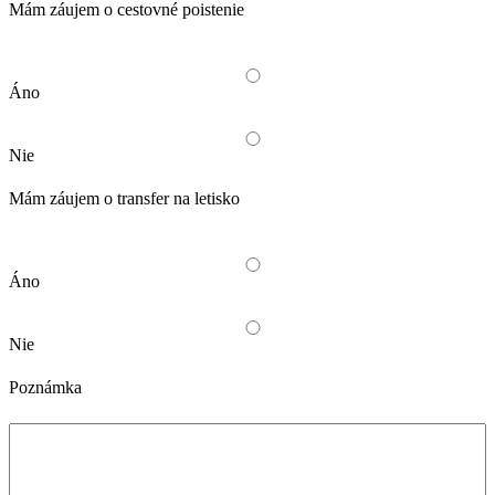
Mám záujem o cestovné poistenie
Áno
Nie
Mám záujem o transfer na letisko
Áno
Nie
Poznámka