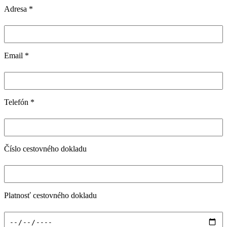
Adresa
*
Email
*
Telefón
*
Číslo cestovného dokladu
Platnosť cestovného dokladu