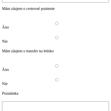
Mám záujem o cestovné poistenie
Áno
Nie
Mám záujem o transfer na letisko
Áno
Nie
Poznámka