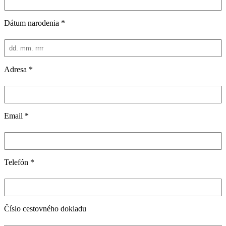
Dátum narodenia
*
Adresa
*
Email
*
Telefón
*
Číslo cestovného dokladu