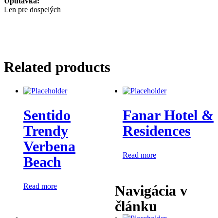
Upútavka:
Len pre dospelých
Related products
Sentido
Fanar Hotel &
Trendy
Residences
Verbena
Read more
Beach
Read more
Navigácia v
článku