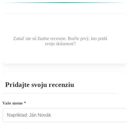
Zatiaľ nie sú žiadne recenzie. Buďte prvý, kto pridá
svoju skúsenosť!
Pridajte svoju recenziu
Vaše meno *