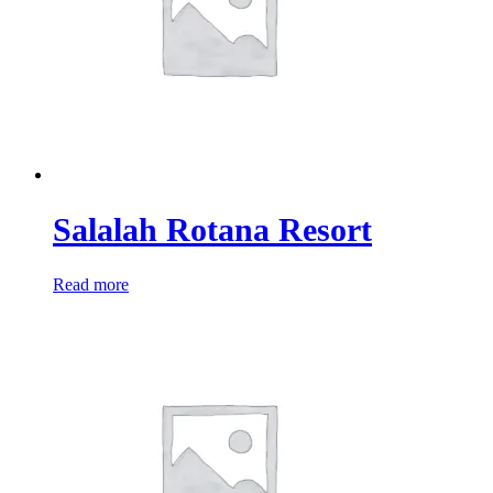
Salalah Rotana Resort
Read more