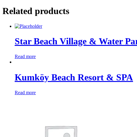
Related products
Star Beach Village & Water Pa
Read more
Kumköy Beach Resort & SPA
Read more